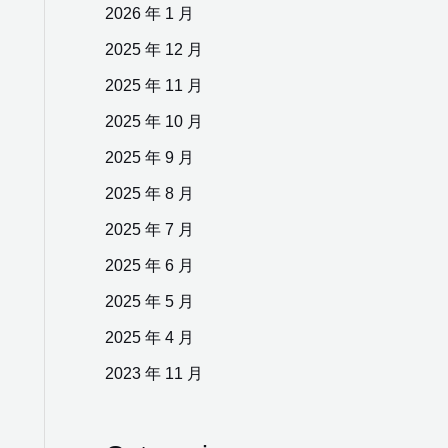
2026 年 1 月
2025 年 12 月
2025 年 11 月
2025 年 10 月
2025 年 9 月
2025 年 8 月
2025 年 7 月
2025 年 6 月
2025 年 5 月
2025 年 4 月
2023 年 11 月