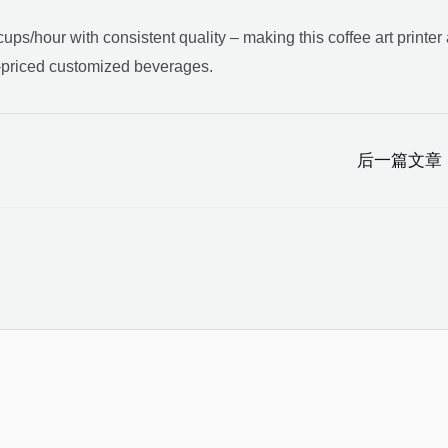
s/hour with consistent quality – making this coffee art printer 
-priced customized beverages.
后一篇文章