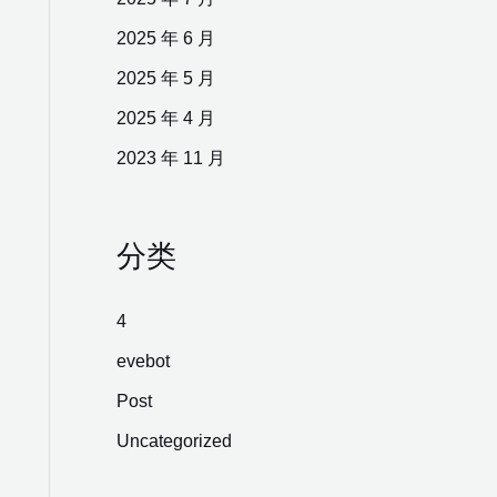
2025 年 6 月
2025 年 5 月
2025 年 4 月
2023 年 11 月
分类
4
evebot
Post
Uncategorized