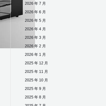
2026 年 7 月
2026 年 6 月
2026 年 5 月
2026 年 4 月
2026 年 3 月
2026 年 2 月
2026 年 1 月
2025 年 12 月
2025 年 11 月
2025 年 10 月
2025 年 9 月
2025 年 8 月
2025 年 7 月