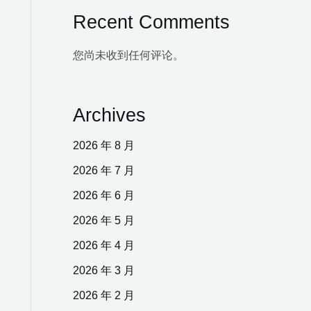
Recent Comments
您尚未收到任何评论。
Archives
2026 年 8 月
2026 年 7 月
2026 年 6 月
2026 年 5 月
2026 年 4 月
2026 年 3 月
2026 年 2 月